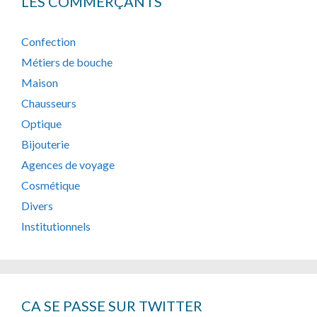
LES COMMERÇANTS
Confection
Métiers de bouche
Maison
Chausseurs
Optique
Bijouterie
Agences de voyage
Cosmétique
Divers
Institutionnels
CA SE PASSE SUR TWITTER