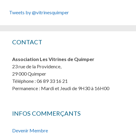
Tweets by @vitrinesquimper
CONTACT
Association Les Vitrines de Quimper
23 rue de la Providence,
29 000 Quimper
Téléphone : 06 89 33 16 21
Permanence : Mardi et Jeudi de 9H30 à 16H00
INFOS COMMERÇANTS
Devenir Membre