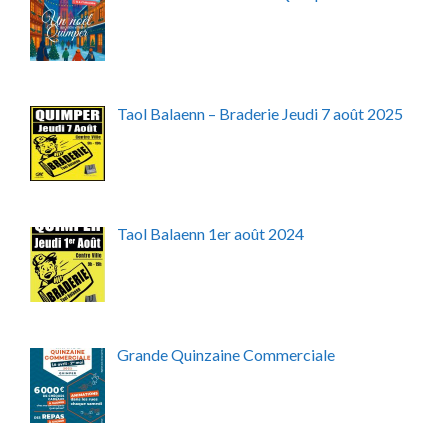
Taol Balaenn – Braderie Jeudi 7 août 2025
Taol Balaenn 1er août 2024
Grande Quinzaine Commerciale